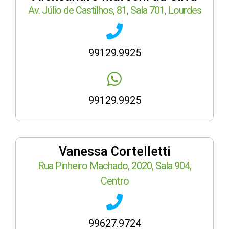
Av. Júlio de Castilhos, 81, Sala 701, Lourdes
99129.9925
99129.9925
Vanessa Cortelletti
Rua Pinheiro Machado, 2020, Sala 904,
Centro
99627.9724