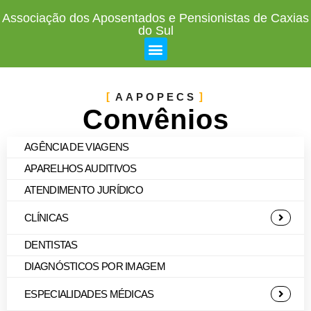
Associação dos Aposentados e Pensionistas de Caxias
do Sul
AAPOPECS
Convênios
AGÊNCIA DE VIAGENS
APARELHOS AUDITIVOS
ATENDIMENTO JURÍDICO
CLÍNICAS
DENTISTAS
DIAGNÓSTICOS POR IMAGEM
ESPECIALIDADES MÉDICAS