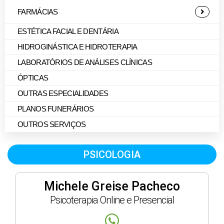
FARMÁCIAS
ESTÉTICA FACIAL E DENTÁRIA
HIDROGINÁSTICA E HIDROTERAPIA
LABORATÓRIOS DE ANÁLISES CLÍNICAS
ÓPTICAS
OUTRAS ESPECIALIDADES
PLANOS FUNERÁRIOS
OUTROS SERVIÇOS
PSICOLOGIA
Michele Greise Pacheco
Psicoterapia Online e Presencial