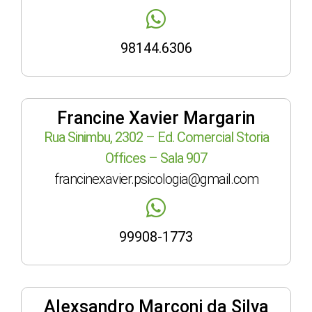
98144.6306
Francine Xavier Margarin
Rua Sinimbu, 2302 – Ed. Comercial Storia
Offices – Sala 907
francinexavier.psicologia@gmail.com
99908-1773
Alexsandro Marconi da Silva