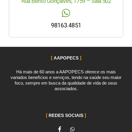
Rua Bento Gonçalves, 1759 – Sala 502
98163.4851
AAPOPECS
Há mais de 60 anos a AAPOPECS oferece os mais
variados benefícios e serviços, tendo na saúde seu maior
foco, sempre em busca da qualidade de vida de seus
associados.
REDES SOCIAIS