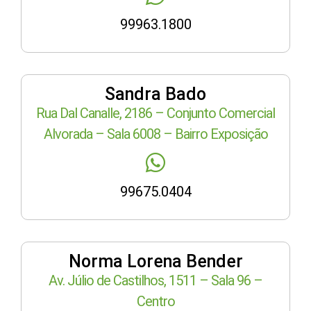
99963.1800
Sandra Bado
Rua Dal Canalle, 2186 – Conjunto Comercial
Alvorada – Sala 6008 – Bairro Exposição
99675.0404
Norma Lorena Bender
Av. Júlio de Castilhos, 1511 – Sala 96 –
Centro